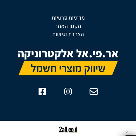
מדיניות פרטיות
תקנון האתר
הצהרת נגישות
✕