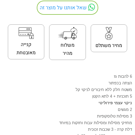
שאל אותנו על מוצר זה
קנייה
משלוח
מחיר משתלם
מאובטחת
מהיר
6 להבות גז
הצתה בכפתור
משטח חלק ללא חיבורים לניקוי קל
5 תוכניות + 4 לתא הקטן
ניקוי עצמי פירוליטי
2 מגשים
3 מסילות טלוסקופיות
מחזיקי מסילות ומסילות עבות וחזקות במיוחד
דלת קרה - 3 שכבות זכוכית