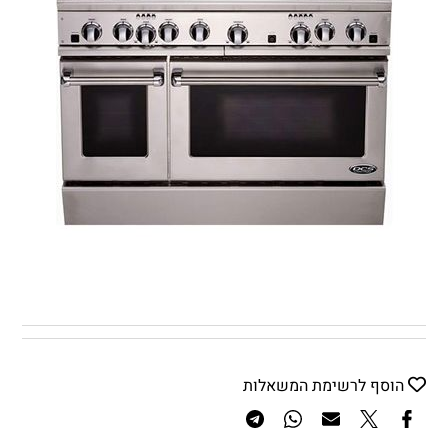
הוסף לרשימת המשאלות