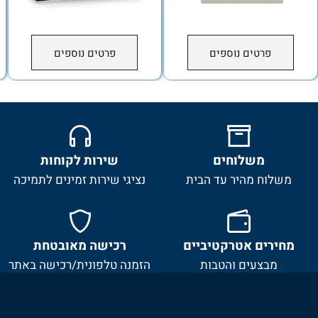
פרטים נוספים
פרטים נוספים
משלוחים
שירות לקוחות
משלוח מהיר עד הבית
נציגי שירות זמינים לתמיכה
מחירים אטרקטיביים
רכישה מאובטחת
מבצעים והטבות
הזמנה טלפונית/רכישה באתר