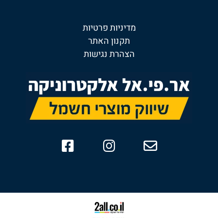
מדיניות פרטיות
תקנון האתר
הצהרת נגישות