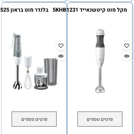
ט קיטשנאייד 5KHB1231
בלנדר מוט בראון 525
פרטים נוספים
פרטים נוספים