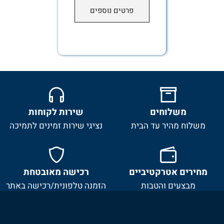
פרטים נוספים
משלוחים
שירות לקוחות
וח מהיר עד הבית
נציגי שירות זמינים לתמיכה
רים אטרקטיביים
רכישה מאובטחת
בצעים והטבות
הזמנה טלפונית/רכישה באתר