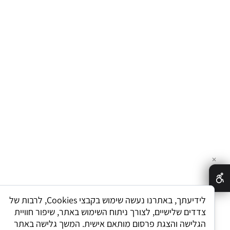
לידיעתך, באתרנו נעשה שימוש בקבצי Cookies, לרבות של
דים שלישיים, לצורך ניתוח השימוש באתר, שיפור חוויית
לישה והצגת פרסום מותאם אישית. המשך גלישה באתר