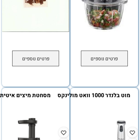
פרטים נוספים
פרטים נוספים
1000 וואט מולינקס
מסחטת מיצים איטית