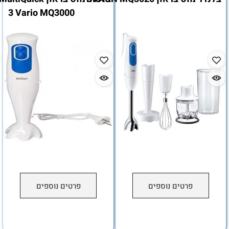
3 Vario MQ3000
פרטים נוספים
פרטים נוספים