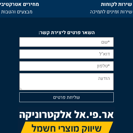
ת לקוחות
מחירים אטרקטיביים
ת זמינים לתמיכה
מבצעים והטבות
השאר פרטים ליצירת קשר: