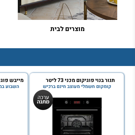
מוצרים לבית
תנור בנוי פוגיקום מכני 73 ליטר
09
קומקום חשמלי מעוצב חינם ברכיש
השבוע במבצע נגן