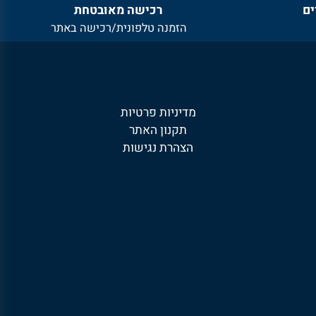
רכישה מאובטחת
הזמנה טלפונית/רכישה באתר
מדיניות פרטיות
תקנון האתר
הצהרת נגישות