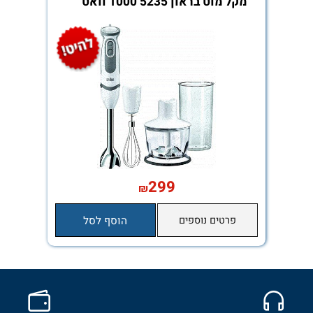
הוסף לסל
פרטים נוספים
הוסף ל
מקל מוט בראון 5235 1000 וואט
299
₪
פרטים נוספים
הוסף לסל