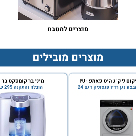
מוצרים למטבח
מוצרים מובילים
מייבש פוגיקום 9 ק"ג היט פאמפ FJ-
מיני בר קומפקט בר
DHP9
 רדיו פנסוניק דגם 24
הובלה והתקנה 295 שח