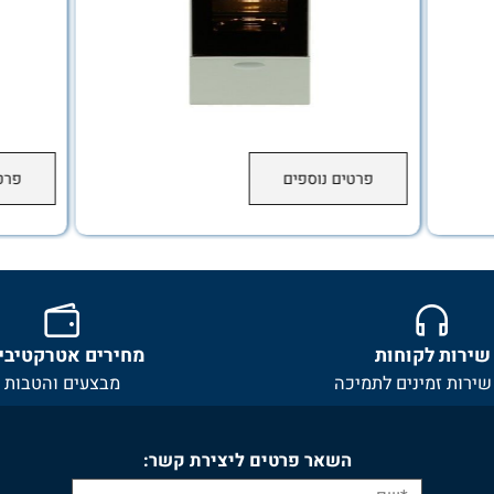
פרטים נוספים
פרטים 
ת לקוחות
מחירים אטרקטיביים
ת זמינים לתמיכה
מבצעים והטבות