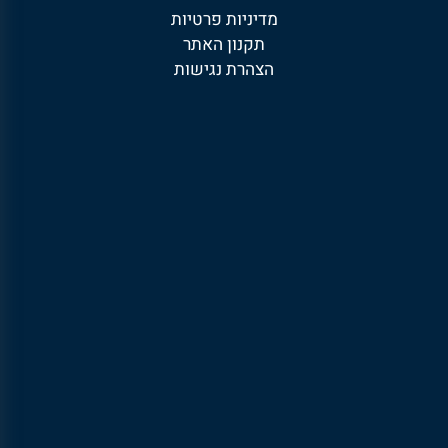
מדיניות פרטיות
תקנון האתר
הצהרת נגישות