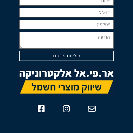
השאר פרטים ליצירת קשר: