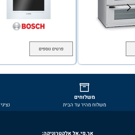
פרטים נוספים
משלוחים
שירו
משלוח מהיר עד הבית
נציגי שירו