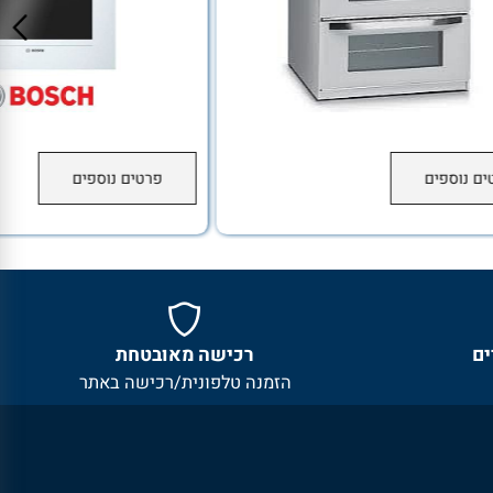
נוספים
פרטים נוספים
רכישה מאובטחת
הזמנה טלפונית/רכישה באתר