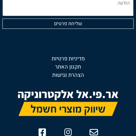
מדיניות פרטיות
תקנון האתר
הצהרת נגישות