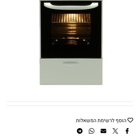
הוסף לרשימת המשאלות