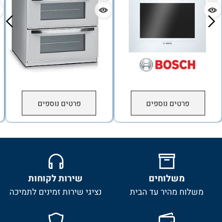
פרטים נוספים
פרטים נוספים
משלוחים
שירות לקוחות
משלוח מהיר עד הבית
נציגי שירות זמינים לתמיכה