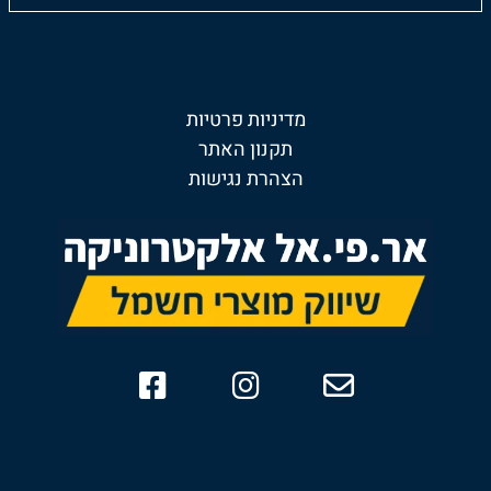
מדיניות פרטיות
תקנון האתר
הצהרת נגישות