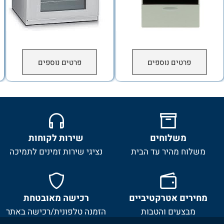
פרטים נוספים
פרטים נוספים
משלוחים
שירות לקוחות
משלוח מהיר עד הבית
נציגי שירות זמינים לתמיכה
מחירים אטרקטיביים
רכישה מאובטחת
מבצעים והטבות
הזמנה טלפונית/רכישה באתר