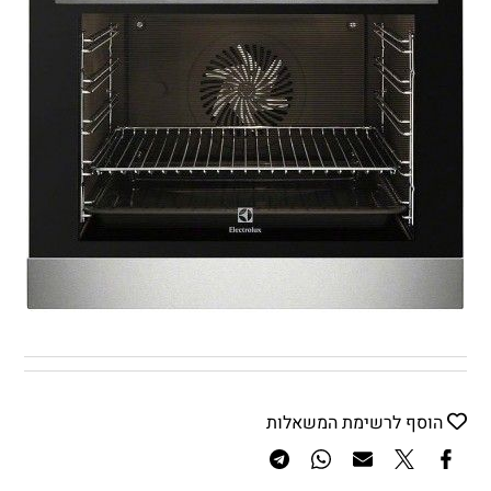
הוסף לרשימת המשאלות