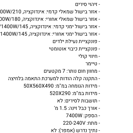
- חיישני נגיעה מוארים
- אזורי בישול באינדוקציה עם פונקציית טורבו
- זיהוי סירים
- אזור בישול שמאלי קדמי: אינדוקציה, 3600W/2300W/210 מ"מ
- אזור בישול שמאלי אחורי: אינדוקציה, 2500W/1800W/180 מ"מ
- אזור בישול ימני קדמי: אינדוקציה, 1800W/1400W/145 מ"מ
- אזור בישול ימני אחורי: אינדוקציה, 1800W/1400W/145 מ"מ
- פונקציית נעילת ילדים
- פונקציית כיבוי אוטומטי
- חיווי קולי
- טיימר
- מחוון חום נותר: 7 מקטעים
- התקנה קלה הודות למערכת התאמה בלחיצה
- מידות הגומחה במ"מ: 50X560X490
- מידות במ"מ: 520X290
- תושבות לסירים: לא
- אורך כבל זינה: 1.5 מ'
- הספק: 7400W