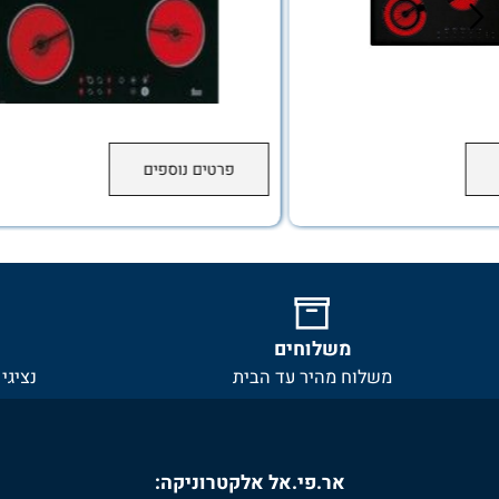
פרטים נוספים
משלוחים
שירו
משלוח מהיר עד הבית
נציגי שירו