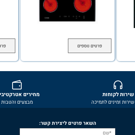
פרטים נוספים
פרטים 
ת לקוחות
מחירים אטרקטיביים
ת זמינים לתמיכה
מבצעים והטבות