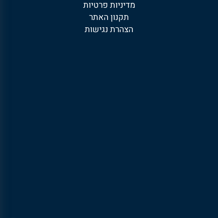
מדיניות פרטיות
תקנון האתר
הצהרת נגישות