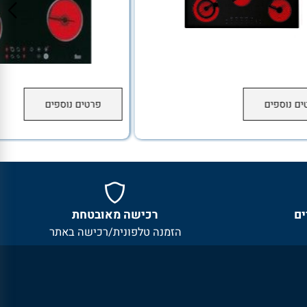
נוספים
פרטים נוספים
רכישה מאובטחת
הזמנה טלפונית/רכישה באתר