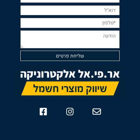
השאר פרטים ליצירת קשר: