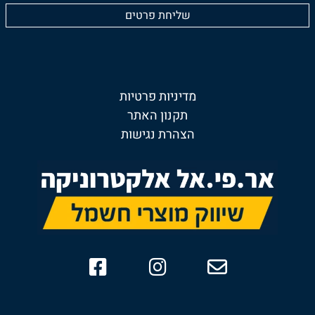
מדיניות פרטיות
תקנון האתר
הצהרת נגישות