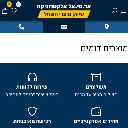
0
0
מוצרים דומים
משלוחים
שירות לקוחות
משלוח מהיר עד הבית
נציגי שירות זמינים לתמיכה
מחירים אטרקטיביים
רכישה מאובטחת